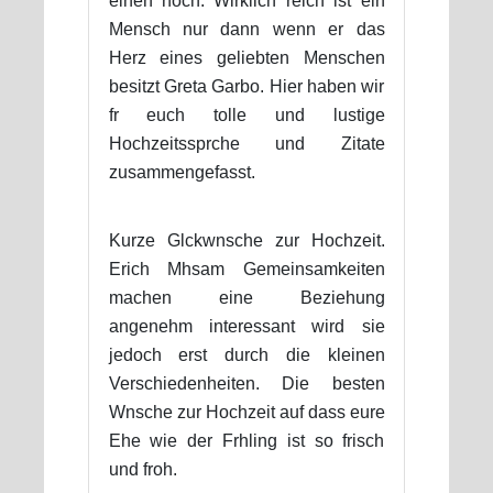
einen noch. Wirklich reich ist ein
Mensch nur dann wenn er das
Herz eines geliebten Menschen
besitzt Greta Garbo. Hier haben wir
fr euch tolle und lustige
Hochzeitssprche und Zitate
zusammengefasst.
Kurze Glckwnsche zur Hochzeit.
Erich Mhsam Gemeinsamkeiten
machen eine Beziehung
angenehm interessant wird sie
jedoch erst durch die kleinen
Verschiedenheiten. Die besten
Wnsche zur Hochzeit auf dass eure
Ehe wie der Frhling ist so frisch
und froh.