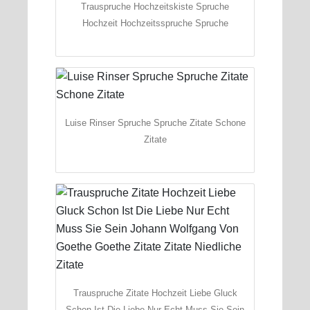
Trauspruche Hochzeitskiste Spruche
Hochzeit Hochzeitsspruche Spruche
Luise Rinser Spruche Spruche Zitate Schone
Zitate
Trauspruche Zitate Hochzeit Liebe Gluck
Schon Ist Die Liebe Nur Echt Muss Sie Sein