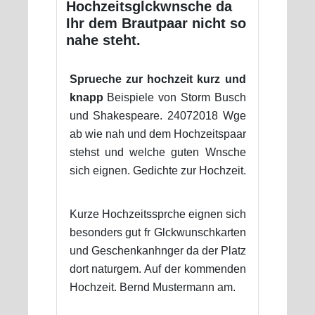
Hochzeitsglckwnsche da
Ihr dem Brautpaar nicht so
nahe steht.
Sprueche zur hochzeit kurz und
knapp
Beispiele von Storm Busch
und Shakespeare. 24072018 Wge
ab wie nah und dem Hochzeitspaar
stehst und welche guten Wnsche
sich eignen. Gedichte zur Hochzeit.
Kurze Hochzeitssprche eignen sich
besonders gut fr Glckwunschkarten
und Geschenkanhnger da der Platz
dort naturgem. Auf der kommenden
Hochzeit. Bernd Mustermann am.