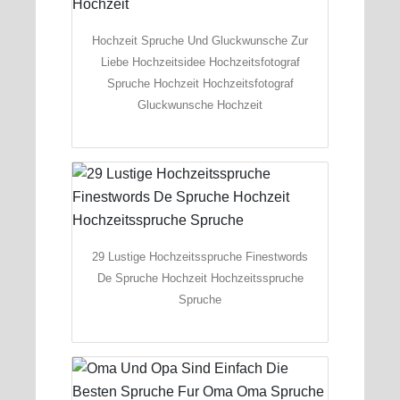
Hochzeit Spruche Und Gluckwunsche Zur
Liebe Hochzeitsidee Hochzeitsfotograf
Spruche Hochzeit Hochzeitsfotograf
Gluckwunsche Hochzeit
29 Lustige Hochzeitsspruche Finestwords
De Spruche Hochzeit Hochzeitsspruche
Spruche