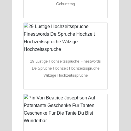
Geburtstag
29 Lustige Hochzeitsspruche Finestwords
De Spruche Hochzeit Hochzeitsspruche
Witzige Hochzeitsspruche