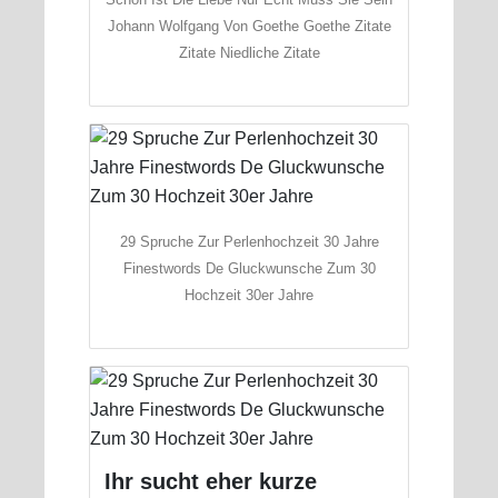
Johann Wolfgang Von Goethe Goethe Zitate
Zitate Niedliche Zitate
29 Spruche Zur Perlenhochzeit 30 Jahre
Finestwords De Gluckwunsche Zum 30
Hochzeit 30er Jahre
Ihr sucht eher kurze