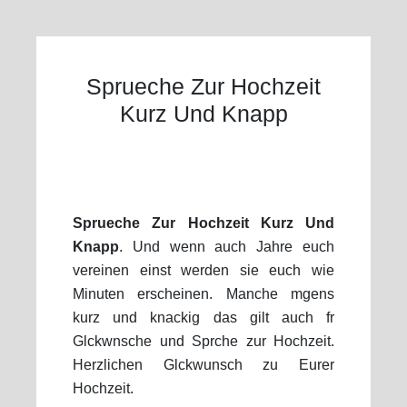
Sprueche Zur Hochzeit
Kurz Und Knapp
Sprueche Zur Hochzeit Kurz Und
Knapp
. Und wenn auch Jahre euch
vereinen einst werden sie euch wie
Minuten erscheinen. Manche mgens
kurz und knackig das gilt auch fr
Glckwnsche und Sprche zur Hochzeit.
Herzlichen Glckwunsch zu Eurer
Hochzeit.