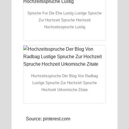
Spruche Fur Die Ehe Lustig Lustige Spruche
Zur Hochzeit Spruche Hochzeit
Hochzeitsspruche Lustig
Hochzeitsspruche Der Blog Von Radbag
Lustige Spruche Zur Hochzeit Spruche
Hochzeit Urkomische Zitate
Source: pinterest.com