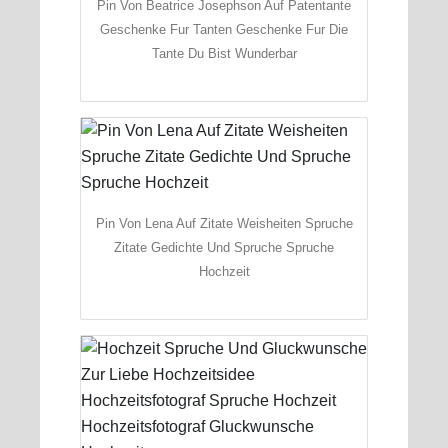
Pin Von Beatrice Josephson Auf Patentante
Geschenke Fur Tanten Geschenke Fur Die
Tante Du Bist Wunderbar
Pin Von Lena Auf Zitate Weisheiten Spruche
Zitate Gedichte Und Spruche Spruche
Hochzeit