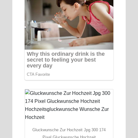
Gluckwunsche Zur Hochzeit Jpg 300 174
Pixel Gluckwunsche Hochzeit