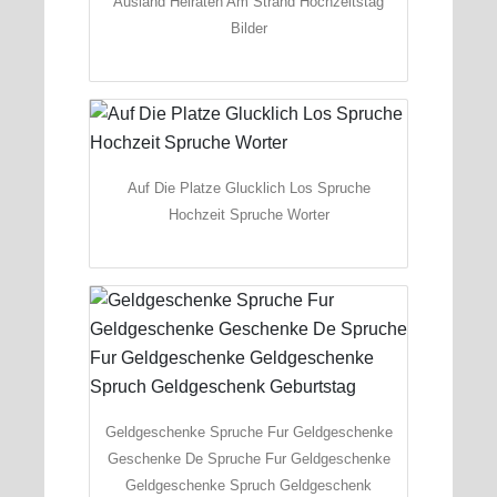
Ausland Heiraten Am Strand Hochzeitstag
Bilder
Auf Die Platze Glucklich Los Spruche
Hochzeit Spruche Worter
Geldgeschenke Spruche Fur Geldgeschenke
Geschenke De Spruche Fur Geldgeschenke
Geldgeschenke Spruch Geldgeschenk