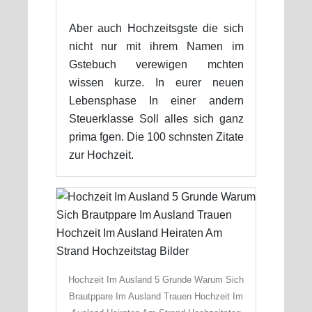
Aber auch Hochzeitsgste die sich
nicht nur mit ihrem Namen im
Gstebuch verewigen mchten
wissen kurze. In eurer neuen
Lebensphase In einer andern
Steuerklasse Soll alles sich ganz
prima fgen. Die 100 schnsten Zitate
zur Hochzeit.
Hochzeit Im Ausland 5 Grunde Warum Sich
Brautppare Im Ausland Trauen Hochzeit Im