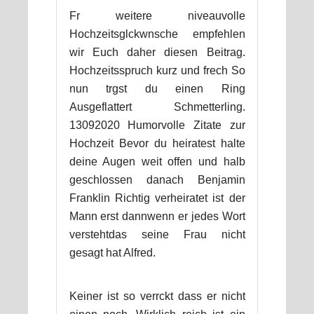
Fr weitere niveauvolle
Hochzeitsglckwnsche empfehlen
wir Euch daher diesen Beitrag.
Hochzeitsspruch kurz und frech So
nun trgst du einen Ring
Ausgeflattert Schmetterling.
13092020 Humorvolle Zitate zur
Hochzeit Bevor du heiratest halte
deine Augen weit offen und halb
geschlossen danach Benjamin
Franklin Richtig verheiratet ist der
Mann erst dannwenn er jedes Wort
verstehtdas seine Frau nicht
gesagt hat Alfred.
Keiner ist so verrckt dass er nicht