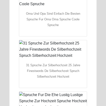
Oma Und Opa Sind Einfach Die Besten
Spruche Fur Oma Oma Spruche Coole
Spruche
31 Spruche Zur Silberhochzeit 25 Jahre
Finestwords De Silberhochzeit Spruch
Silberhochzeit Hochzeit