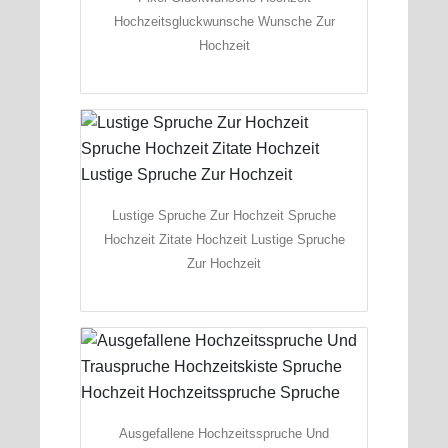
Hochzeitsgluckwunsche Wunsche Zur
Hochzeit
Lustige Spruche Zur Hochzeit Spruche
Hochzeit Zitate Hochzeit Lustige Spruche
Zur Hochzeit
Ausgefallene Hochzeitsspruche Und